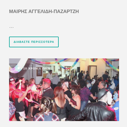
ΜΑΙΡΗΣ ΑΓΓΕΛΙΔΗ-ΠΑΖΑΡΤΖΗ
…
ΔΙΑΒΆΣΤΕ ΠΕΡΙΣΣΌΤΕΡΑ
10 ΧΡΌΝΙΑ ΠΡΙΝ