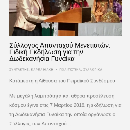
Σύλλογος Απανταχού Μενετιατών.
Ειδική Εκδήλωση για την
Δωδεκανήσια Γυναίκα
ΣΥΝΤΆΚΤΗΣ:
ΚΑΡΠΑΘΙΑΚΗ
•
ΠΟΛΙΤΙΣΤΙΚΑ
,
ΣΥΛΛΟΓΙΚΑ
Κατάμεστη η Αίθουσα του Πειραϊκού Συνδέσμου
Με μεγάλη λαμπρότητα και αθρόα προσέλευση
κόσμου έγινε στις 7 Μαρτίου 2016, η εκδήλωση για
τη Δωδεκανήσια Γυναίκα την οποία οργάνωσε ο
Σύλλογος των Απανταχού …