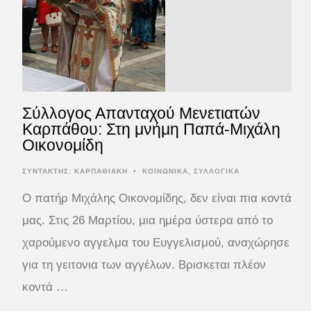
Σύλλογος Απανταχού Μενετιατών
Καρπάθου: Στη μνήμη Παπά-Μιχάλη
Οικονομίδη
ΣΥΝΤΆΚΤΗΣ:
ΚΑΡΠΑΘΙΑΚΗ
•
ΚΟΙΝΩΝΙΚΑ
,
ΣΥΛΛΟΓΙΚΑ
Ο πατήρ Μιχάλης Οικονομίδης, δεν είναι πια κοντά
μας. Στις 26 Μαρτίου, μια ημέρα ύστερα από το
χαρούμενο αγγελμα του Ευγγελισμού, αναχώρησε
για τη γειτονια των αγγέλων. Βρισκεται πλέον
κοντά …