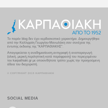
Το παρόν blog δεν έχει κερδοσκοπικό χαρακτήρα. Δημιουργήθηκε
από την Καλλιρρόη Γεωργίου-Μανωλάκη σαν συνέχεια της
έντυπης έκδοσης της "ΚΑΡΠΑΘΙΑΚΗΣ".
Απαγορεύεται η αναδημοσίευση,αντιγραφή ή αναπαραγωγή
(ολική, μερική,περιληπτική κατά παράφραση) του περιεχομένου
του karpathiaki.gr με οποιονδήποτε τρόπο χωρίς την προηγούμενη
άδεια του διαχειριστή.
© COPYRIGHT 2015 ΚΑΡΠΑΘΙΑΚΗ
SOCIAL MEDIA