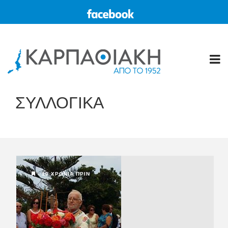
ΣΥΛΛΟΓΙΚΑ
10 ΧΡΌΝΙΑ ΠΡΙΝ