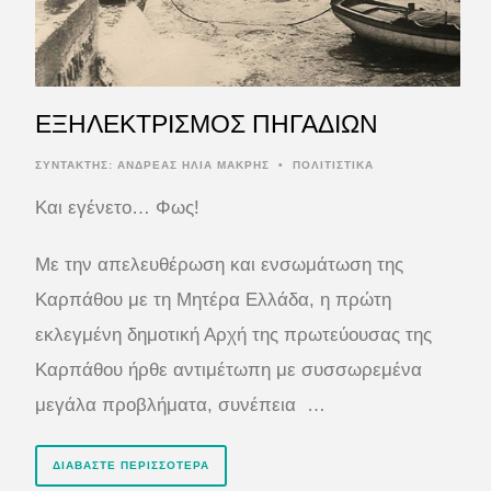
ΕΞΗΛΕΚΤΡΙΣΜΟΣ ΠΗΓΑΔΙΩΝ
ΣΥΝΤΆΚΤΗΣ:
ΑΝΔΡΕΑΣ ΗΛΙΑ ΜΑΚΡΗΣ
•
ΠΟΛΙΤΙΣΤΙΚΑ
Και εγένετο… Φως!
Με την απελευθέρωση και ενσωμάτωση της
Καρπάθου με τη Μητέρα Ελλάδα, η πρώτη
εκλεγμένη δημοτική Αρχή της πρωτεύουσας της
Καρπάθου ήρθε αντιμέτωπη με συσσωρεμένα
μεγάλα προβλήματα, συνέπεια …
ΔΙΑΒΆΣΤΕ ΠΕΡΙΣΣΌΤΕΡΑ