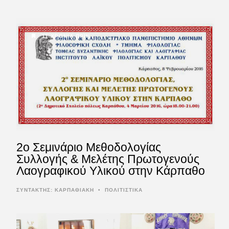
11 ΧΡΌΝΙΑ ΠΡΙΝ
2o Σεμινάριο Μεθοδολογίας
Συλλογής & Μελέτης Πρωτογενούς
Λαογραφικού Υλικού στην Κάρπαθο
ΣΥΝΤΆΚΤΗΣ:
ΚΑΡΠΑΘΙΑΚΗ
•
ΠΟΛΙΤΙΣΤΙΚΑ