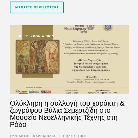
ΔΙΑΒΆΣΤΕ ΠΕΡΙΣΣΌΤΕΡΑ
11 ΧΡΌΝΙΑ ΠΡΙΝ
Ολόκληρη η συλλογή του χαράκτη &
ζωγράφου Βάλια Σεμερτζίδη στο
Μουσείο Νεοελληνικής Τέχνης στη
Ρόδο
ΣΥΝΤΆΚΤΗΣ:
ΚΑΡΠΑΘΙΑΚΗ
•
ΠΟΛΙΤΙΣΤΙΚΑ