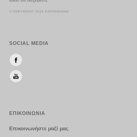
άδεια του διαχειριστή.
© COPYRIGHT 2015 ΚΑΡΠΑΘΙΑΚΗ
SOCIAL MEDIA
ΕΠΙΚΟΙΝΩΝΙΑ
Επικοινωνήστε μαζί μας