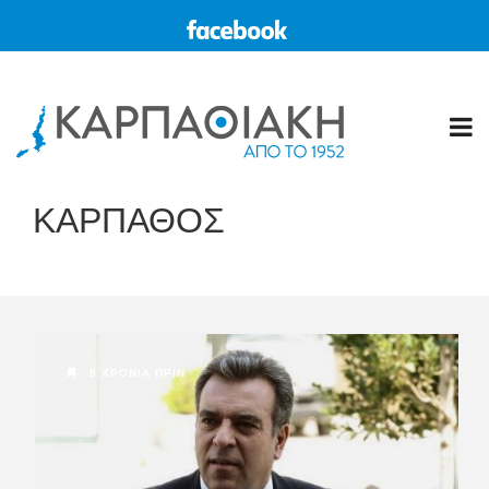
ΚΑΡΠΑΘΟΣ
8 ΧΡΌΝΙΑ ΠΡΙΝ