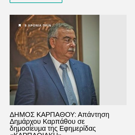
8 ΧΡΌΝΙΑ ΠΡΙΝ
ΔΗΜΟΣ ΚΑΡΠΑΘΟΥ: Απάντηση
Δημάρχου Καρπάθου σε
δημοσίευμα της Εφημερίδας