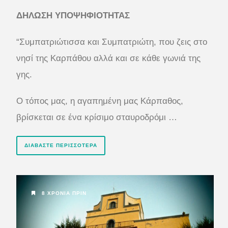
ΔΗΛΩΣΗ ΥΠΟΨΗΦΙΟΤΗΤΑΣ
“Συμπατριώτισσα και Συμπατριώτη, που ζεις στο
νησί της Καρπάθου αλλά και σε κάθε γωνιά της
γης.
Ο τόπος μας, η αγαπημένη μας Κάρπαθος,
βρίσκεται σε ένα κρίσιμο σταυροδρόμι …
ΔΙΑΒΆΣΤΕ ΠΕΡΙΣΣΌΤΕΡΑ
8 ΧΡΌΝΙΑ ΠΡΙΝ