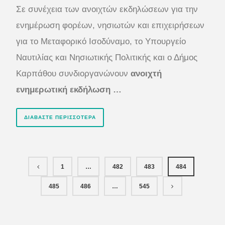
Σε συνέχεια των ανοιχτών εκδηλώσεων για την
ενημέρωση φορέων, νησιωτών και επιχειρήσεων
για το Μεταφορικό Ισοδύναμο, το Υπουργείο
Ναυτιλίας και Νησιωτικής Πολιτικής και ο Δήμος
Καρπάθου συνδιοργανώνουν
ανοιχτή
ενημερωτική εκδήλωση …
ΔΙΑΒΆΣΤΕ ΠΕΡΙΣΣΌΤΕΡΑ
1
…
482
483
484
485
486
…
545