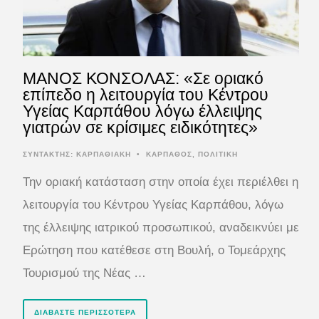
ΜΑΝΟΣ ΚΟΝΣΟΛΑΣ: «Σε οριακό
επίπεδο η λειτουργία του Κέντρου
Υγείας Καρπάθου λόγω έλλειψης
γιατρών σε κρίσιμες ειδικότητες»
ΣΥΝΤΆΚΤΗΣ:
ΚΑΡΠΑΘΙΑΚΗ
•
ΚΑΡΠΑΘΟΣ
,
ΠΟΛΙΤΙΚΗ
Την οριακή κατάσταση στην οποία έχει περιέλθει η
λειτουργία του Κέντρου Υγείας Καρπάθου, λόγω
της έλλειψης ιατρικού προσωπικού, αναδεικνύει με
Ερώτηση που κατέθεσε στη Βουλή, ο Τομεάρχης
Τουρισμού της Νέας …
ΔΙΑΒΆΣΤΕ ΠΕΡΙΣΣΌΤΕΡΑ