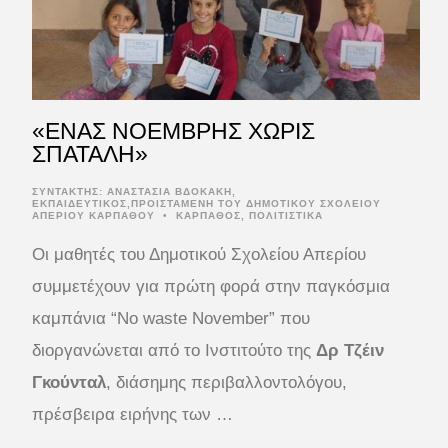
«ΕΝΑΣ ΝΟΕΜΒΡΗΣ ΧΩΡΙΣ
ΣΠΑΤΑΛΗ»
ΣΥΝΤΆΚΤΗΣ:
ΑΝΑΣΤΑΣΙΑ ΒΔΟΚΑΚΗ,
ΕΚΠΑΙΔΕΥΤΙΚΟΣ,ΠΡΟΙΣΤΑΜΕΝΗ ΤΟΥ ΔΗΜΟΤΙΚΟΥ ΣΧΟΛΕΙΟΥ
ΑΠΕΡΙΟΥ ΚΑΡΠΑΘΟΥ
•
ΚΑΡΠΑΘΟΣ
,
ΠΟΛΙΤΙΣΤΙΚΑ
Οι μαθητές του Δημοτικού Σχολείου Απερίου
συμμετέχουν για πρώτη φορά στην παγκόσμια
καμπάνια “No waste November” που
διοργανώνεται από το Ινστιτούτο της
Δρ Τζέιν
Γκούνταλ
, διάσημης περιβαλλοντολόγου,
πρέσβειρα ειρήνης των …