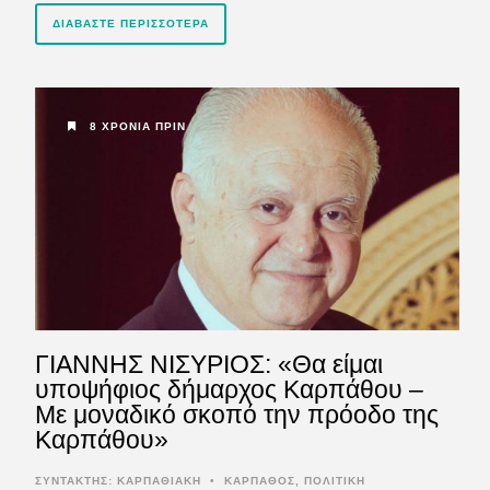
ΔΙΑΒΆΣΤΕ ΠΕΡΙΣΣΌΤΕΡΑ
8 ΧΡΌΝΙΑ ΠΡΙΝ
ΓΙΑΝΝΗΣ ΝΙΣΥΡΙΟΣ: «Θα είμαι
υποψήφιος δήμαρχος Καρπάθου –
Με μοναδικό σκοπό την πρόοδο της
Καρπάθου»
ΣΥΝΤΆΚΤΗΣ:
ΚΑΡΠΑΘΙΑΚΗ
•
ΚΑΡΠΑΘΟΣ
,
ΠΟΛΙΤΙΚΗ