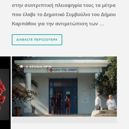
στην συντριπτική πλειοψηφία τους τα μέτρα
που έλαβε το Δημοτικό Συμβούλιο του Δήμου
Καρπάθου για την αντιμετώπιση των …
ΔΙΑΒΆΣΤΕ ΠΕΡΙΣΣΌΤΕΡΑ
6 ΧΡΌΝΙΑ ΠΡΙΝ