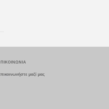
ΕΠΙΚΟΙΝΩΝΙΑ
πικοινωνήστε μαζί μας