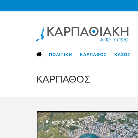
ΠΟΛΙΤΙΚΗ
ΚΑΡΠΑΘΟΣ
ΚΑΣΟΣ
ΚΑΡΠΑΘΟΣ
6 ΧΡΌΝΙΑ ΠΡΙΝ