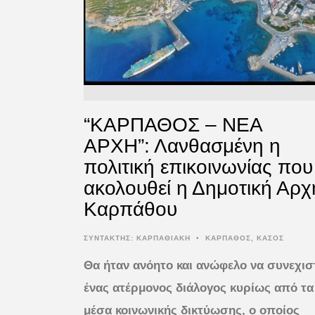
“ΚΑΡΠΑΘΟΣ – ΝΕΑ
ΑΡΧΗ”: Λανθασμένη η
πολιτική επικοινωνίας που
ακολουθεί η Δημοτική Αρχ
Kαρπάθου
ΣΥΝΤΆΚΤΗΣ:
ΚΑΡΠΑΘΙΑΚΗ
•
ΚΑΡΠΑΘΟΣ
,
ΚΑΣΟΣ
Θα ήταν ανόητο και ανώφελο να συνεχισ
ένας ατέρμονος διάλογος κυρίως από τα
μέσα κοινωνικής δικτύωσης, ο οποίος