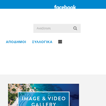
ΑΠΟΔΗΜΟΙ
ΣΥΛΛΟΓΙΚΑ