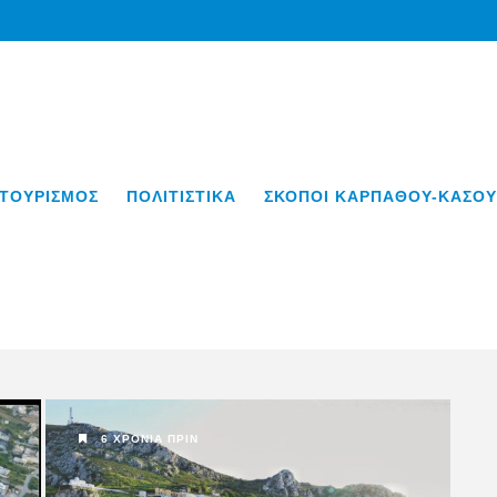
ΤΟΥΡΙΣΜΟΣ
ΠΟΛΙΤΙΣΤΙΚΑ
ΣΚΟΠΟΙ ΚΑΡΠΑΘΟΥ-ΚΑΣΟΥ
6 ΧΡΌΝΙΑ ΠΡΙΝ