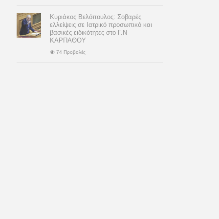
Κυριάκος Βελόπουλος: Σοβαρές
ελλείψεις σε Ιατρικό προσωπικό και
βασικές ειδικότητες στο Γ.Ν
ΚΑΡΠΑΘΟΥ
74 Προβολές