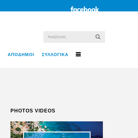
ΑΠΟΔΗΜΟΙ
ΣΥΛΛΟΓΙΚΑ
PHOTOS VIDEOS