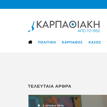
ΠΟΛΙΤΙΚΗ
ΚΑΡΠΑΘΟΣ
ΚΑΣΟΣ
11 ΧΡΌΝΙΑ ΠΡΙΝ
ΤΕΛΕΥΤΑΙΑ ΑΡΘΡΑ
ΚΑΡΠΑΘΟΣ
5 ΧΡΌΝΙΑ ΠΡΙΝ