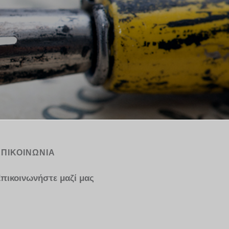
ΕΠΙΚΟΙΝΩΝΙΑ
πικοινωνήστε μαζί μας