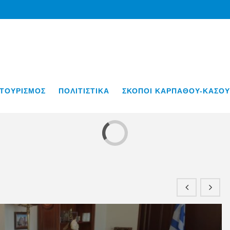
ΤΟΥΡΙΣΜΟΣ
ΠΟΛΙΤΙΣΤΙΚΑ
ΣΚΟΠΟΙ ΚΑΡΠΑΘΟΥ-ΚΑΣΟΥ