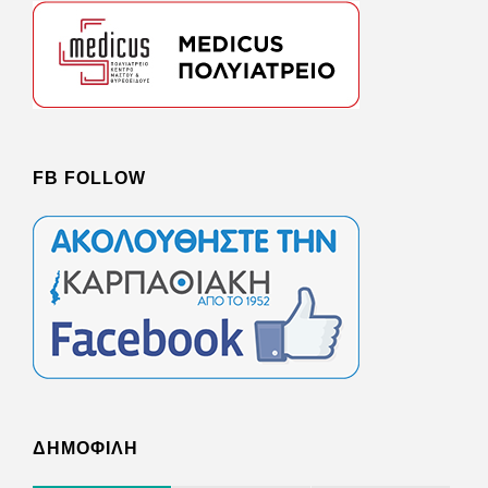
FB FOLLOW
ΔΗΜΟΦΙΛΗ