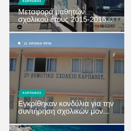
ΚΑΡΠΑΘΟΣ
Μεταφορά μαθητών
σχολικού έτους 2015-2016...
11 ΧΡΌΝΙΑ ΠΡΙΝ
ΚΑΡΠΑΘΟΣ
Εγκρίθηκαν κονδύλια για την
συντήρηση σχολικών μον...