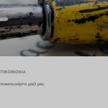
ΕΠΙΚΟΙΝΩΝΙΑ
πικοινωνήστε μαζί μας