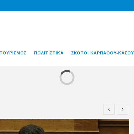
ΤΟΥΡΙΣΜΟΣ
ΠΟΛΙΤΙΣΤΙΚΑ
ΣΚΟΠΟΙ ΚΑΡΠΑΘΟΥ-ΚΑΣΟΥ