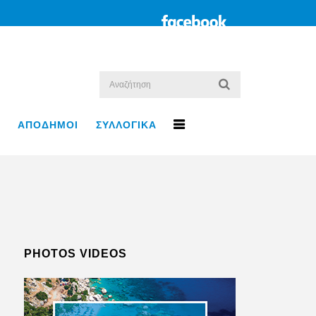
ΑΠΟΔΗΜΟΙ
ΣΥΛΛΟΓΙΚΑ
PHOTOS VIDEOS