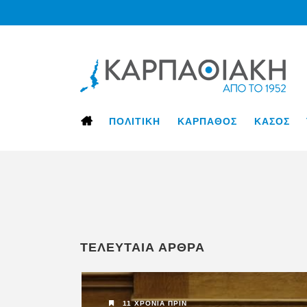
ΠΟΛΙΤΙΚΗ
ΚΑΡΠΑΘΟΣ
ΚΑΣΟΣ
11 ΧΡΌΝΙΑ ΠΡΙΝ
ΤΕΛΕΥΤΑΙΑ ΑΡΘΡΑ
ΚΑΡΠΑΘΟΣ
11 ΧΡΌΝΙΑ ΠΡΙΝ