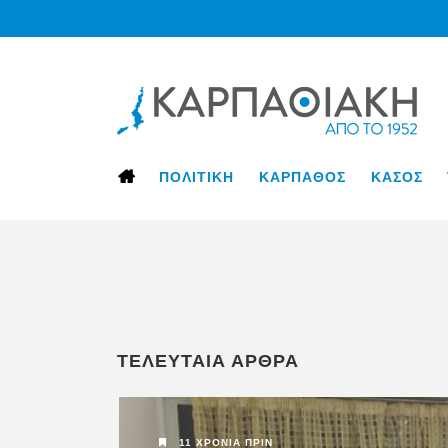
ΠΟΛΙΤΙΚΗ
ΚΑΡΠΑΘΟΣ
ΚΑΣΟΣ
11 ΧΡΌΝΙΑ ΠΡΙΝ
ΤΕΛΕΥΤΑΙΑ ΑΡΘΡΑ
ΚΑΡΠΑΘΟΣ
11 ΧΡΌΝΙΑ ΠΡΙΝ