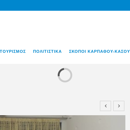
ΤΟΥΡΙΣΜΟΣ
ΠΟΛΙΤΙΣΤΙΚΑ
ΣΚΟΠΟΙ ΚΑΡΠΑΘΟΥ-ΚΑΣΟΥ