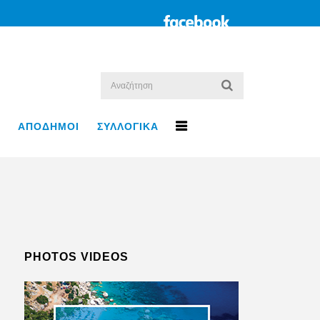
ΑΠΟΔΗΜΟΙ
ΣΥΛΛΟΓΙΚΑ
PHOTOS VIDEOS