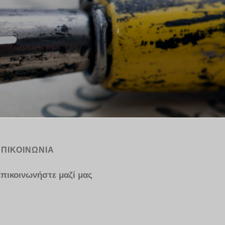
ΕΠΙΚΟΙΝΩΝΙΑ
πικοινωνήστε μαζί μας