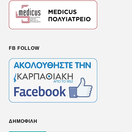
FB FOLLOW
ΔΗΜΟΦΙΛΗ