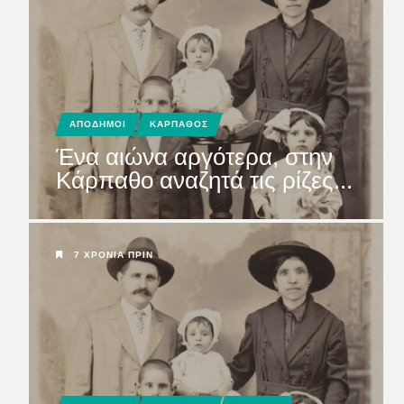
ΑΠΟΔΗΜΟΙ
ΚΑΡΠΑΘΟΣ
Ένα αιώνα αργότερα, στην
Κάρπαθο αναζητά τις ρίζες...
7 ΧΡΌΝΙΑ ΠΡΙΝ