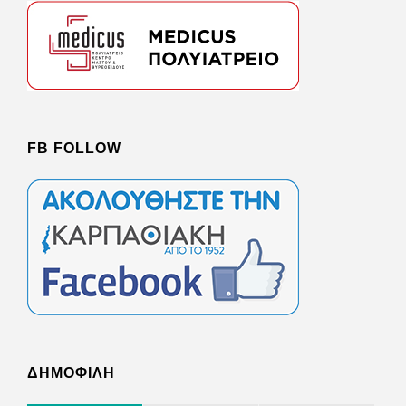
FB FOLLOW
ΔΗΜΟΦΙΛΗ